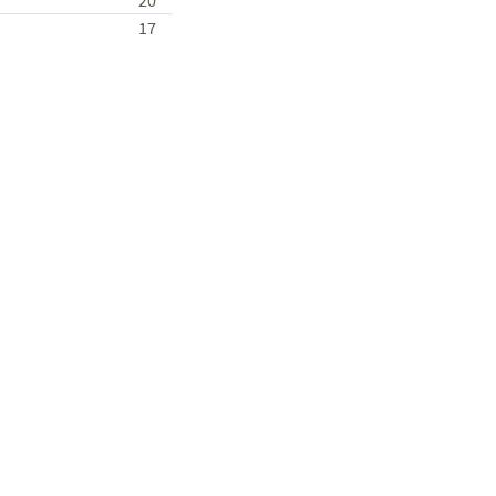
20
17