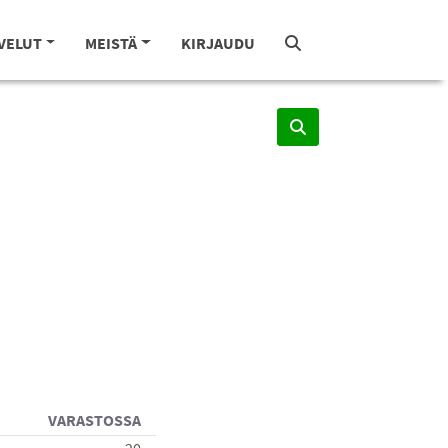
VELUT
MEISTÄ
KIRJAUDU
VARASTOSSA