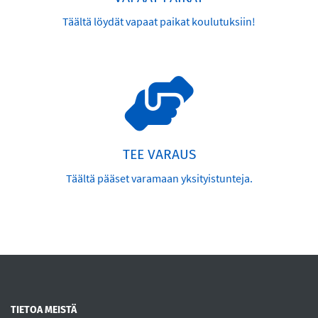
Täältä löydät vapaat paikat koulutuksiin!
TEE VARAUS
Täältä pääset varamaan yksityistunteja.
TIETOA MEISTÄ