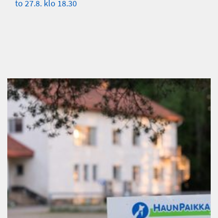
to 27.8. klo 18.30