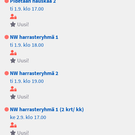
Pidetään hauskaa 2
ti 1.9. klo 17.00
Uusi!
NW harrasteryhmä 1
ti 1.9. klo 18.00
Uusi!
NW harrasteryhmä 2
ti 1.9. klo 19.00
Uusi!
NW harrasteryhmä 1 (2 krt/ kk)
ke 2.9. klo 17.00
Uusi!