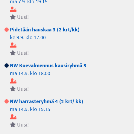
ma 7.9. klo 19.15
Uusi!
Pidetään hauskaa 3 (2 krt/kk)
ke 9.9. klo 17.00
Uusi!
NW Koevalmennus kausiryhmä 3
ma 14.9. klo 18.00
Uusi!
NW harrasteryhmä 4 (2 krt/ kk)
ma 14.9. klo 19.15
Uusi!