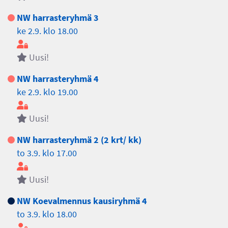
NW harrasteryhmä 3
ke 2.9. klo 18.00
Uusi!
NW harrasteryhmä 4
ke 2.9. klo 19.00
Uusi!
NW harrasteryhmä 2 (2 krt/ kk)
to 3.9. klo 17.00
Uusi!
NW Koevalmennus kausiryhmä 4
to 3.9. klo 18.00